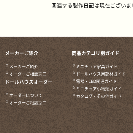
関連する製作日記は現在ございま
メーカーご紹介
商品カテゴリ別ガイド
メーカーご紹介
ミニチュア家具ガイド
オーダーご相談窓口
ドールハウス用部材ガイド
電器・LED関連ガイド
ドールハウスオーダー
ミニチュア小物類ガイド
オーダーについて
カタログ・その他ガイド
オーダーご相談窓口