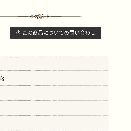
この商品についての問い合わせ
さな窓