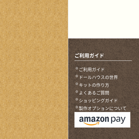
ご利用ガイド
ご利用ガイド
ドールハウスの世界
キットの作り方
よくあるご質問
ショッピングガイド
製作オプションについて