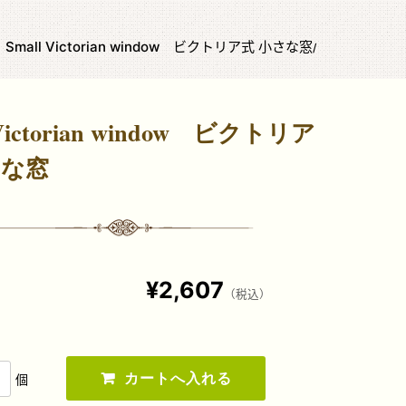
 Small Victorian window ビクトリア式 小さな窓
 Victorian window ビクトリア
さな窓
¥2,607
（税込）
個