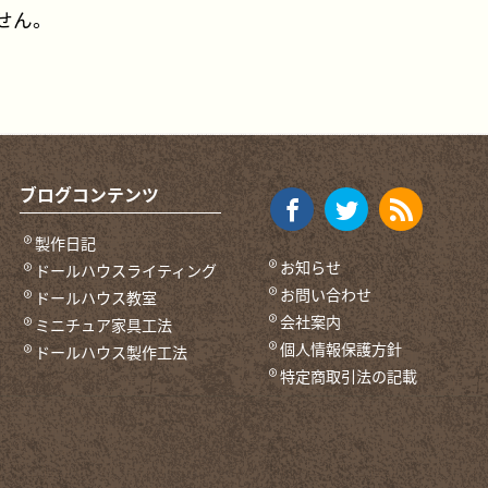
せん。
ブログコンテンツ
製作日記
お知らせ
ドールハウスライティング
お問い合わせ
ドールハウス教室
会社案内
ミニチュア家具工法
個人情報保護方針
ドールハウス製作工法
特定商取引法の記載