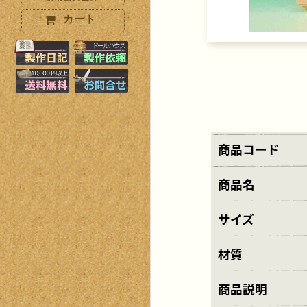
カート
製作日記はこちら
製作オーダーはこちら
10000円以上で送料無料+小物プ
お問い合わせはこちら
商品コード
商品名
サイズ
材質
商品説明