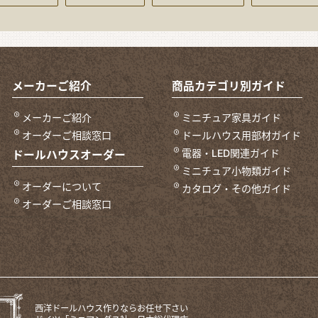
メーカーご紹介
商品カテゴリ別ガイド
メーカーご紹介
ミニチュア家具ガイド
オーダーご相談窓口
ドールハウス用部材ガイド
電器・LED関連ガイド
ドールハウスオーダー
ミニチュア小物類ガイド
オーダーについて
カタログ・その他ガイド
オーダーご相談窓口
西洋ドールハウス作りならお任せ下さい