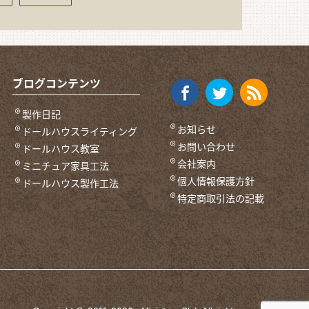
ブログコンテンツ
製作日記
お知らせ
ドールハウスライティング
お問い合わせ
ドールハウス教室
会社案内
ミニチュア家具工法
個人情報保護方針
ドールハウス製作工法
特定商取引法の記載