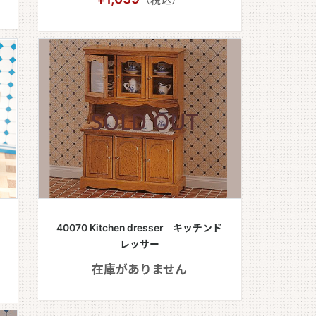
イ
40070 Kitchen dresser キッチンド
レッサー
在庫がありません