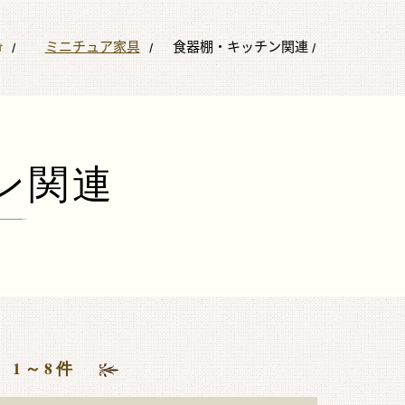
ミニチュア家具
食器棚・キッチン関連
ン関連
 1～8件