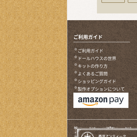
ご利用ガイド
ご利用ガイド
ドールハウスの世界
キットの作り方
よくあるご質問
ショッピングガイド
製作オプションについて