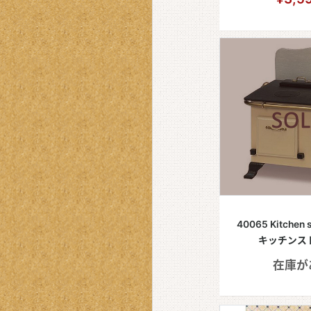
40065 Kitchen 
キッチンスト
在庫が