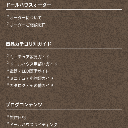
ドールハウスオーダー
オーダーについて
オーダーご相談窓口
商品カテゴリ別ガイド
ミニチュア家具ガイド
ドールハウス用部材ガイド
電器・LED関連ガイド
ミニチュア小物類ガイド
カタログ・その他ガイド
ブログコンテンツ
製作日記
ドールハウスライティング