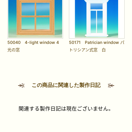
50040 4-light window 4
50171 Patrician window パ
光の窓
トリシアン式窓 白
この商品に関連した製作日記
関連する製作日記は現在ございません。