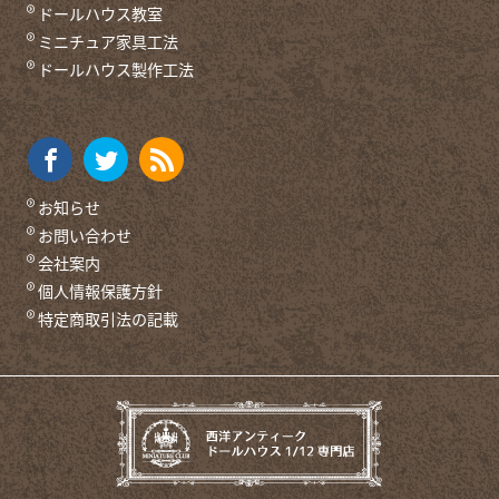
ドールハウス教室
ミニチュア家具工法
ドールハウス製作工法
お知らせ
お問い合わせ
会社案内
個人情報保護方針
特定商取引法の記載