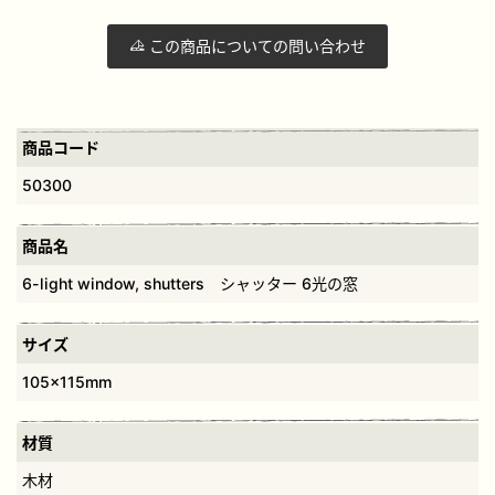
この商品についての問い合わせ
商品コード
50300
商品名
6-light window, shutters シャッター 6光の窓
サイズ
105×115mm
材質
木材