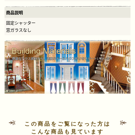
商品説明
固定シャッター
窓ガラスなし
この商品をご覧になった方は
こんな商品も見ています