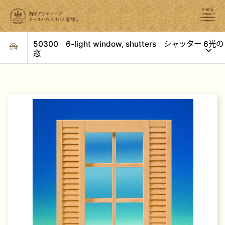
50300 6-light window, shutters シャッター 6光の
窓