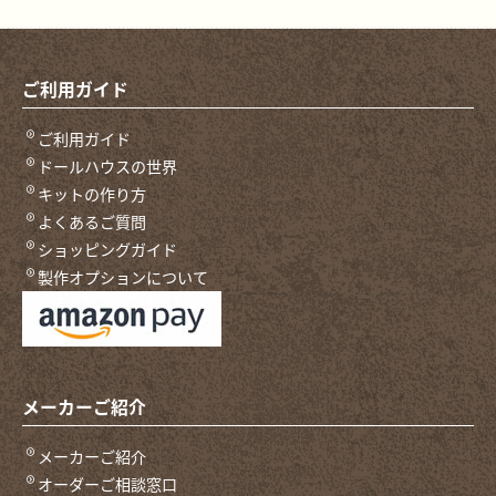
ご利用ガイド
ご利用ガイド
ドールハウスの世界
キットの作り方
よくあるご質問
ショッピングガイド
製作オプションについて
メーカーご紹介
メーカーご紹介
オーダーご相談窓口