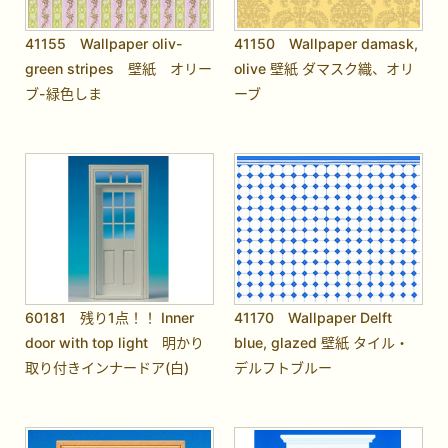
41155 Wallpaper oliv-
41150 Wallpaper damask,
green stripes 壁紙 オリー
olive 壁紙 ダマスク織、オリ
ブ-緑色しま
ーブ
60181 残り1点！！ Inner
41170 Wallpaper Delft
door with top light 明かり
blue, glazed 壁紙 タイル・
取り付きインナードア(白)
デルフトブルー