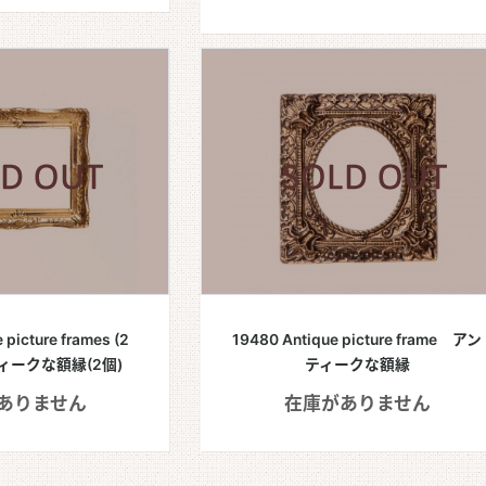
 picture frames (2
19480 Antique picture frame アン
ティークな額縁(2個)
ティークな額縁
ありません
在庫がありません