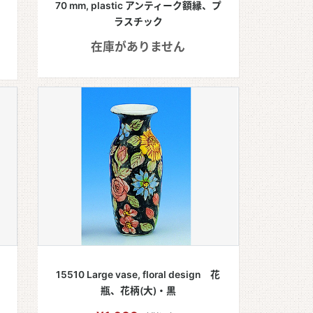
70 mm, plastic アンティーク額縁、プ
ラスチック
在庫がありません
15510 Large vase, floral design 花
瓶、花柄(大)・黒