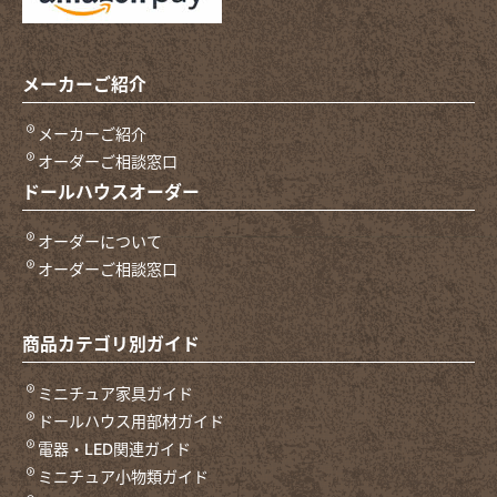
メーカーご紹介
メーカーご紹介
オーダーご相談窓口
ドールハウスオーダー
オーダーについて
オーダーご相談窓口
商品カテゴリ別ガイド
ミニチュア家具ガイド
ドールハウス用部材ガイド
電器・LED関連ガイド
ミニチュア小物類ガイド