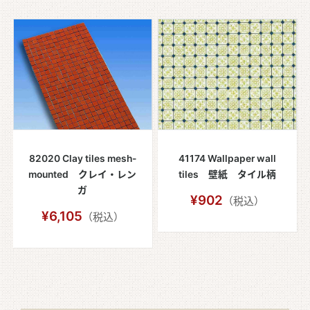
82020 Clay tiles mesh-
41174 Wallpaper wall
mounted クレイ・レン
tiles 壁紙 タイル柄
ガ
¥902
（税込）
¥6,105
（税込）