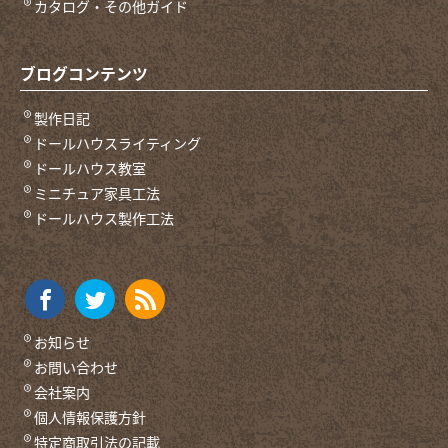
カタログ・その他ガイド
ブログコンテンツ
製作日記
ドールハウスライティング
ドールハウス教室
ミニチュア家具工法
ドールハウス製作工法
お知らせ
お問い合わせ
会社案内
個人情報保護方針
特定商取引法の記載