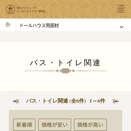
ドールハウス用部材
バス・トイレ関連
バス・トイレ関連 (全6件) 1～6件
新着順
価格が安い
価格が高い