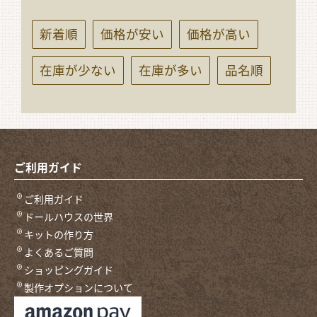
新着順
価格が安い
価格が高い
在庫が少ない
在庫が多い
品名順
ご利用ガイド
ご利用ガイド
ドールハウスの世界
キットの作り方
よくあるご質問
ショッピングガイド
製作オプションについて