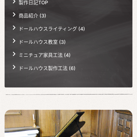
製作日記TOP
商品紹介 (3)
ドールハウスライティング (4)
ドールハウス教室 (3)
ミニチュア家具工法 (4)
ドールハウス製作工法 (6)