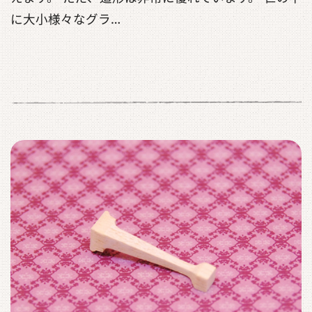
に大小様々なグラ…