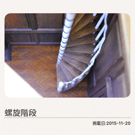
螺旋階段
掲載日:2015-11-20