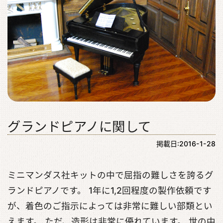
グランドピアノに関して
掲載日:2016-1-28
ミニマンダス社キットの中で屈指の難しさを誇るグ
ランドピアノです。 1年に1,2回程度の製作依頼です
が、着色のご指示によっては非常に難しい部類とい
えます。 ただ、造形は非常に優れています。 世の中