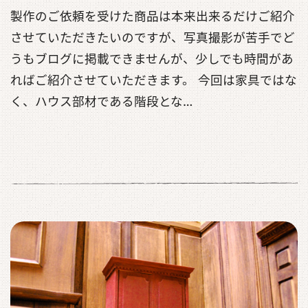
製作のご依頼を受けた商品は本来出来るだけご紹介
させていただきたいのですが、写真撮影が苦手でど
うもブログに掲載できませんが、少しでも時間があ
ればご紹介させていただきます。 今回は家具ではな
く、ハウス部材である階段とな…