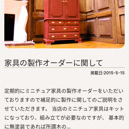
家具の製作オーダーに関して
掲載日:2015-5-15
定期的にミニチュア家具の製作オーダーをいただい
ておりますので補足的に製作に関してのご説明をさ
せていただきます。 当店のミニチュア家具はキット
になっており、組み立てが必要なのですが、 基本的
に無塗装であれば所謂木の…