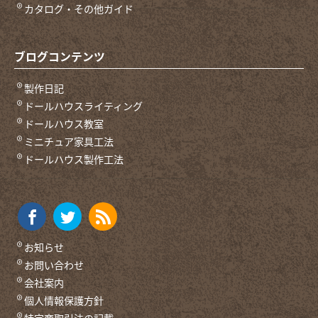
カタログ・その他ガイド
ブログコンテンツ
製作日記
ドールハウスライティング
ドールハウス教室
ミニチュア家具工法
ドールハウス製作工法
お知らせ
お問い合わせ
会社案内
個人情報保護方針