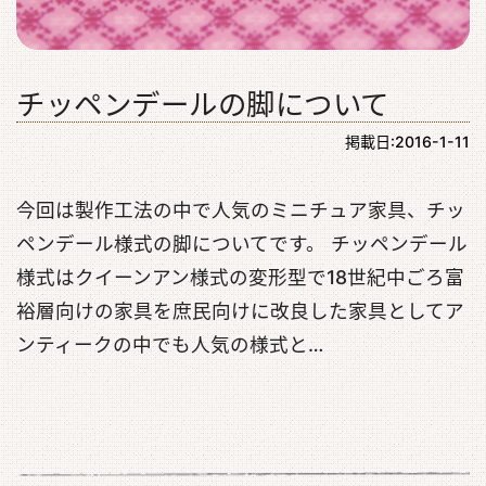
チッペンデールの脚について
掲載日:2016-1-11
今回は製作工法の中で人気のミニチュア家具、チッ
ペンデール様式の脚についてです。 チッペンデール
様式はクイーンアン様式の変形型で18世紀中ごろ富
裕層向けの家具を庶民向けに改良した家具としてア
ンティークの中でも人気の様式と…