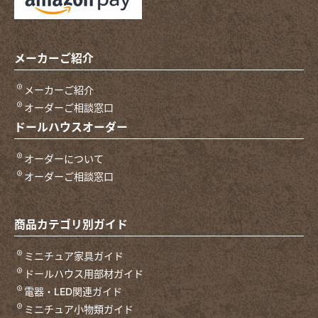
メーカーご紹介
メーカーご紹介
オーダーご相談窓口
ドールハウスオーダー
オーダーについて
オーダーご相談窓口
商品カテゴリ別ガイド
ミニチュア家具ガイド
ドールハウス用部材ガイド
電器・LED関連ガイド
ミニチュア小物類ガイド