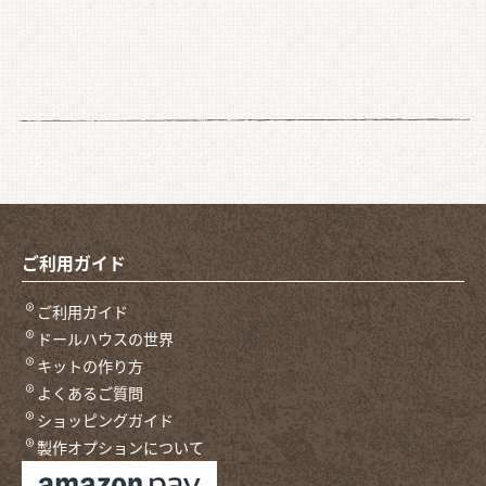
ご利用ガイド
ご利用ガイド
ドールハウスの世界
キットの作り方
よくあるご質問
ショッピングガイド
製作オプションについて