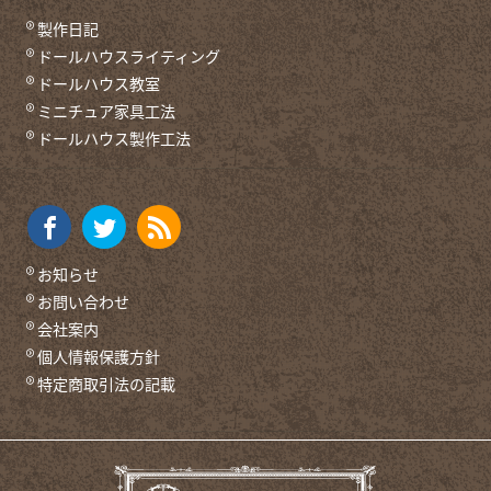
製作日記
ドールハウスライティング
ドールハウス教室
ミニチュア家具工法
ドールハウス製作工法
お知らせ
お問い合わせ
会社案内
個人情報保護方針
特定商取引法の記載