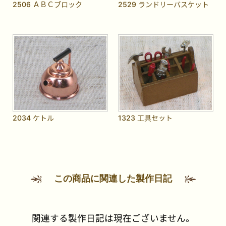
2506 ＡＢＣブロック
2529 ランドリーバスケット
2034 ケトル
1323 工具セット
この商品に関連した製作日記
関連する製作日記は現在ございません。