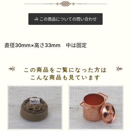
この商品についての問い合わせ
直径30mm×高さ33mm 中は固定
この商品をご覧になった方は
こんな商品も見ています