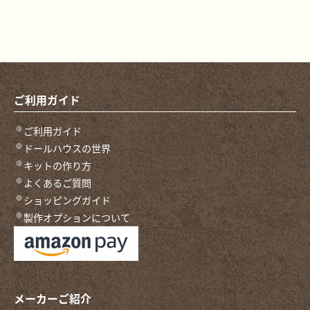
ご利用ガイド
ご利用ガイド
ドールハウスの世界
キットの作り方
よくあるご質問
ショッピングガイド
製作オプションについて
メーカーご紹介