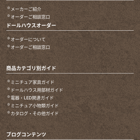
メーカーご紹介
オーダーご相談窓口
ドールハウスオーダー
オーダーについて
オーダーご相談窓口
商品カテゴリ別ガイド
ミニチュア家具ガイド
ドールハウス用部材ガイド
電器・LED関連ガイド
ミニチュア小物類ガイド
カタログ・その他ガイド
ブログコンテンツ