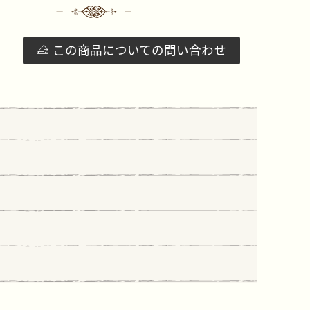
この商品についての問い合わせ