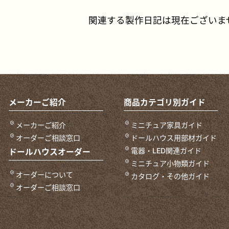
関連する製作日記は現在ございま
メーカーご紹介
商品カテゴリ別ガイド
メーカーご紹介
ミニチュア家具ガイド
オーダーご相談窓口
ドールハウス用部材ガイド
電器・LED関連ガイド
ドールハウスオーダー
ミニチュア小物類ガイド
オーダーについて
カタログ・その他ガイド
オーダーご相談窓口