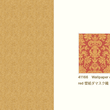
41166 Wallpaper 
red 壁紙ダマスク織