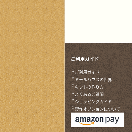
ご利用ガイド
ご利用ガイド
ドールハウスの世界
キットの作り方
よくあるご質問
ショッピングガイド
製作オプションについて