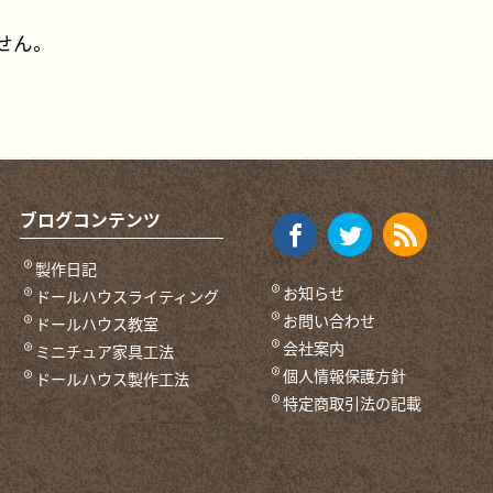
せん。
ブログコンテンツ
製作日記
お知らせ
ドールハウスライティング
お問い合わせ
ドールハウス教室
会社案内
ミニチュア家具工法
個人情報保護方針
ドールハウス製作工法
特定商取引法の記載