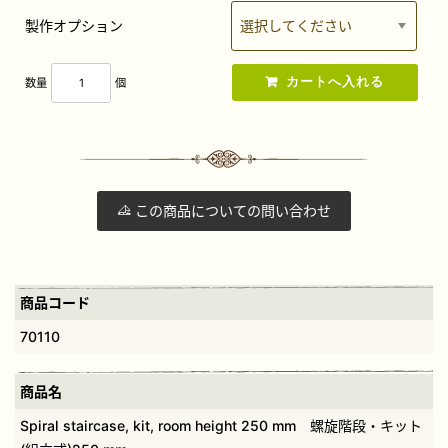
製作オプション
数量
個
この商品についての問い合わせ
商品コード
70110
商品名
Spiral staircase, kit, room height 250 mm 螺旋階段・キット