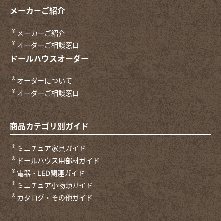
メーカーご紹介
メーカーご紹介
オーダーご相談窓口
ドールハウスオーダー
オーダーについて
オーダーご相談窓口
商品カテゴリ別ガイド
ミニチュア家具ガイド
ドールハウス用部材ガイド
電器・LED関連ガイド
ミニチュア小物類ガイド
カタログ・その他ガイド