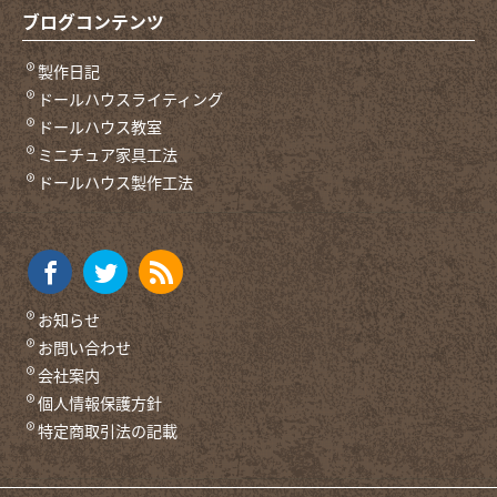
ブログコンテンツ
製作日記
ドールハウスライティング
ドールハウス教室
ミニチュア家具工法
ドールハウス製作工法
お知らせ
お問い合わせ
会社案内
個人情報保護方針
特定商取引法の記載