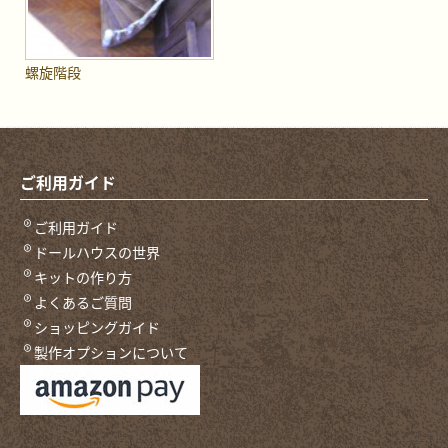
螺旋階段
ご利用ガイド
ご利用ガイド
ドールハウスの世界
キットの作り方
よくあるご質問
ショッピングガイド
製作オプションについて