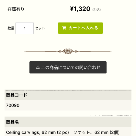
¥1,320
在庫有り
（税込）
数量
セット
この商品についての問い合わせ
商品コード
70090
商品名
Ceiling carvings, 62 mm (2 pc) ソケット、62 mm (2個)