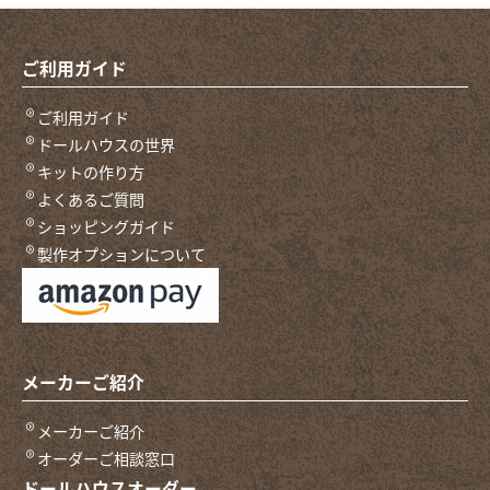
ご利用ガイド
ご利用ガイド
ドールハウスの世界
キットの作り方
よくあるご質問
ショッピングガイド
製作オプションについて
メーカーご紹介
メーカーご紹介
オーダーご相談窓口
ドールハウスオーダー