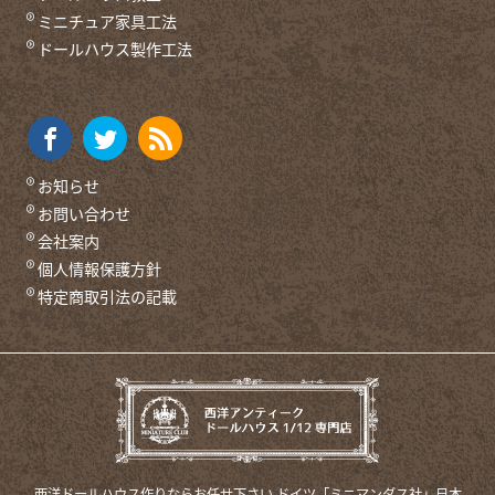
ミニチュア家具工法
ドールハウス製作工法
お知らせ
お問い合わせ
会社案内
個人情報保護方針
特定商取引法の記載
西洋ドールハウス作りならお任せ下さい
ドイツ「ミニマンダス社」日本