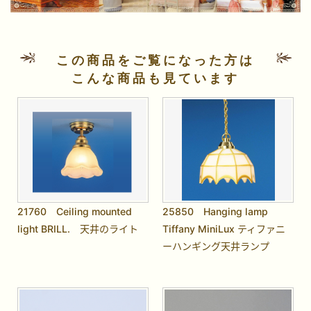
この商品をご覧になった方は
こんな商品も見ています
21760 Ceiling mounted
25850 Hanging lamp
light BRILL. 天井のライト
Tiffany MiniLux ティファニ
ーハンギング天井ランプ