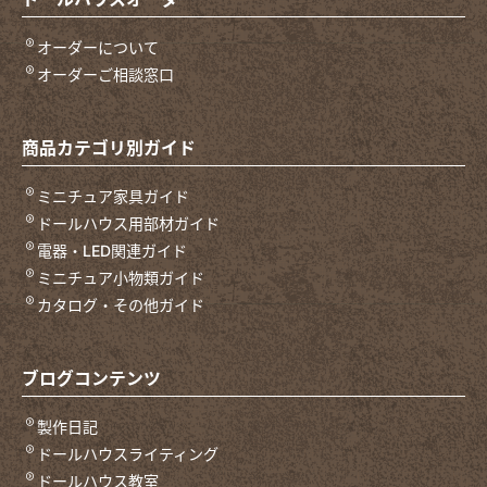
オーダーについて
オーダーご相談窓口
商品カテゴリ別ガイド
ミニチュア家具ガイド
ドールハウス用部材ガイド
電器・LED関連ガイド
ミニチュア小物類ガイド
カタログ・その他ガイド
ブログコンテンツ
製作日記
ドールハウスライティング
ドールハウス教室