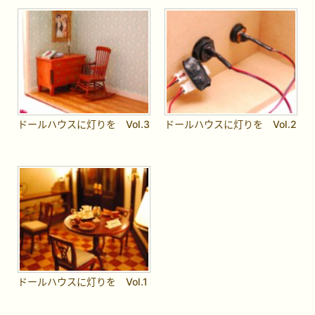
ドールハウスに灯りを Vol.3
ドールハウスに灯りを Vol.2
ドールハウスに灯りを Vol.1