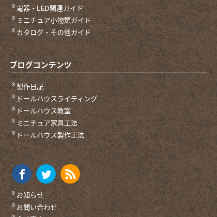
電器・LED関連ガイド
ミニチュア小物類ガイド
カタログ・その他ガイド
ブログコンテンツ
製作日記
ドールハウスライティング
ドールハウス教室
ミニチュア家具工法
ドールハウス製作工法
お知らせ
お問い合わせ