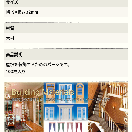
サイズ
幅19×長さ32mm
材質
木材
商品説明
屋根を装飾するためのパーツです。
100枚入り