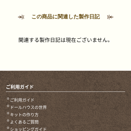
この商品に関連した製作日記
関連する製作日記は現在ございません。
ご利用ガイド
ご利用ガイド
ドールハウスの世界
キットの作り方
よくあるご質問
ショッピングガイド