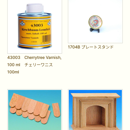
1704B プレートスタンド
43003 Cherrytree Varnish,
100 ml チェリーワニス
100ml