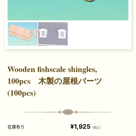
Wooden fishscale shingles,
100pcs 木製の屋根パーツ
(100pcs)
¥1,925
在庫有り
（税込）