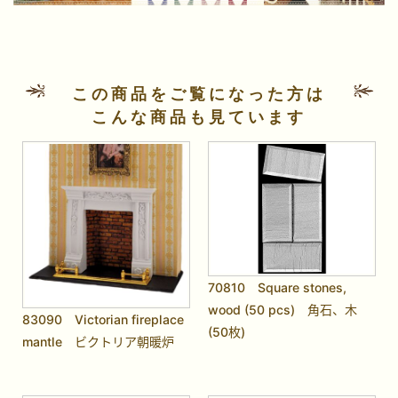
この商品をご覧になった方は
こんな商品も見ています
70810 Square stones,
wood (50 pcs) 角石、木
83090 Victorian fireplace
(50枚)
mantle ビクトリア朝暖炉