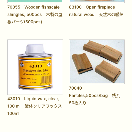
70055 Wooden fishscale
83100 Open fireplace
shingles, 500pcs 木製の屋
natural wood 天然木の暖炉
根パーツ(500pcs)
70040
Pantiles,50pcs/bag 桟瓦
43010 Liquid wax, clear,
50枚入り
100 ml 液体クリアワックス
100ml