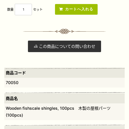
数量
セット
この商品についての問い合わせ
商品コード
70050
商品名
Wooden fishscale shingles, 100pcs 木製の屋根パーツ
(100pcs)