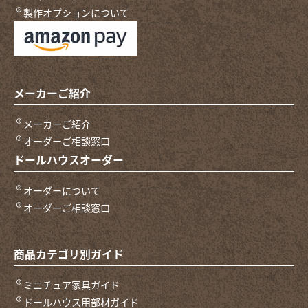
製作オプションについて
メーカーご紹介
メーカーご紹介
オーダーご相談窓口
ドールハウスオーダー
オーダーについて
オーダーご相談窓口
商品カテゴリ別ガイド
ミニチュア家具ガイド
ドールハウス用部材ガイド