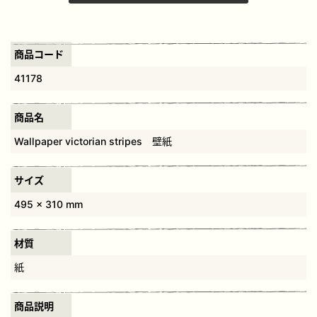
商品コード
41178
商品名
Wallpaper victorian stripes 壁紙
サイズ
495 x 310 mm
材質
紙
商品説明