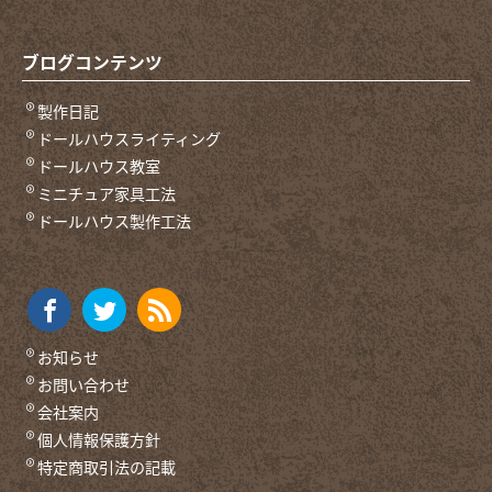
ブログコンテンツ
製作日記
ドールハウスライティング
ドールハウス教室
ミニチュア家具工法
ドールハウス製作工法
お知らせ
お問い合わせ
会社案内
個人情報保護方針
特定商取引法の記載