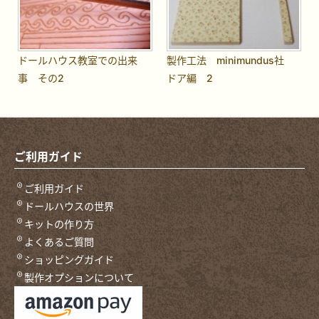
ドールハウス教室での出来
製作工法 minimundus社
事 その2
ドア編 2
ご利用ガイド
ご利用ガイド
ドールハウスの世界
キットの作り方
よくあるご質問
ショッピングガイド
製作オプションについて