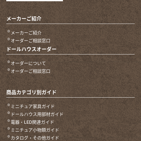
メーカーご紹介
メーカーご紹介
オーダーご相談窓口
ドールハウスオーダー
オーダーについて
オーダーご相談窓口
商品カテゴリ別ガイド
ミニチュア家具ガイド
ドールハウス用部材ガイド
電器・LED関連ガイド
ミニチュア小物類ガイド
カタログ・その他ガイド