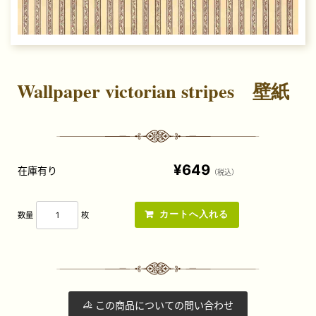
Wallpaper victorian stripes 壁紙
¥649
在庫有り
（税込）
数量
枚
この商品についての問い合わせ