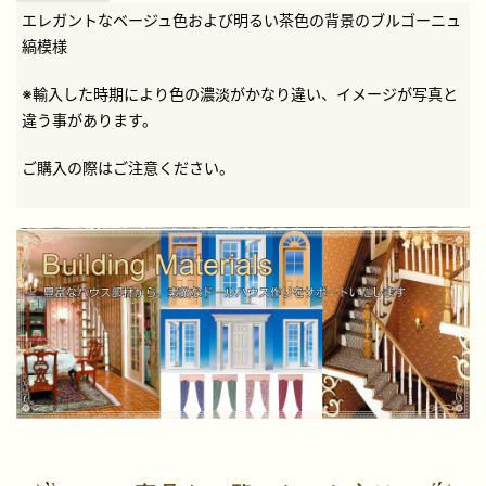
エレガントなベージュ色および明るい茶色の背景のブルゴーニュ
縞模様
※輸入した時期により色の濃淡がかなり違い、イメージが写真と
違う事があります。
ご購入の際はご注意ください。