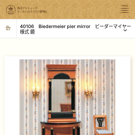
40106 Biedermeier pier mirror ビーダーマイヤー
様式 鏡