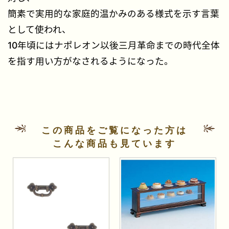
簡素で実用的な家庭的温かみのある様式を示す言葉
として使われ、
10年頃にはナポレオン以後三月革命までの時代全体
を指す用い方がなされるようになった。
この商品をご覧になった方は
こんな商品も見ています