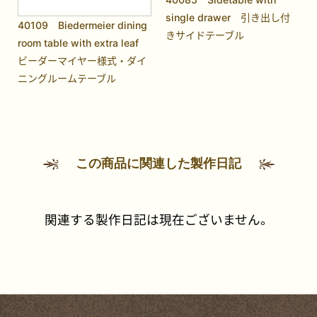
single drawer 引き出し付
40109 Biedermeier dining
きサイドテーブル
room table with extra leaf
ビーダーマイヤー様式・ダイ
ニングルームテーブル
この商品に関連した製作日記
関連する製作日記は現在ございません。