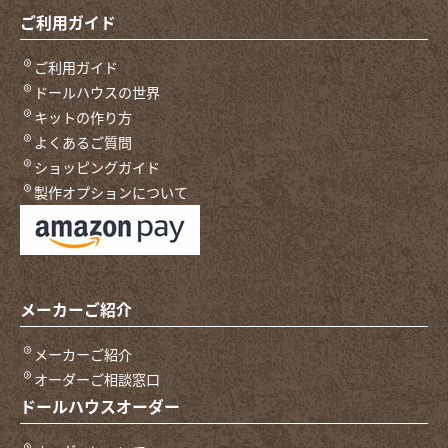
ご利用ガイド
ご利用ガイド
ドールハウスの世界
キットの作り方
よくあるご質問
ショッピングガイド
製作オプションについて
メーカーご紹介
メーカーご紹介
オーダーご相談窓口
ドールハウスオーダー