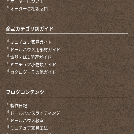
オーダーについて
オーダーご相談窓口
商品カテゴリ別ガイド
ミニチュア家具ガイド
ドールハウス用部材ガイド
電器・LED関連ガイド
ミニチュア小物類ガイド
カタログ・その他ガイド
ブログコンテンツ
製作日記
ドールハウスライティング
ドールハウス教室
ミニチュア家具工法