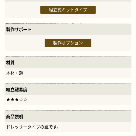
組立式キットタイプ
製作サポート
製作オプション
材質
木材・鏡
組立難易度
商品説明
ドレッサータイプの鏡です。