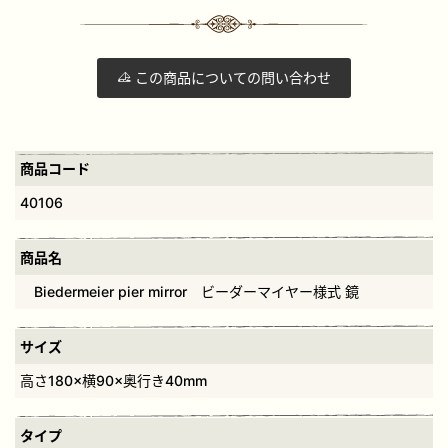
この商品についての問い合わせ
商品コード
40106
商品名
Biedermeier pier mirror ビーダーマイヤー様式 鏡
サイズ
高さ180×横90×奥行き40mm
タイプ