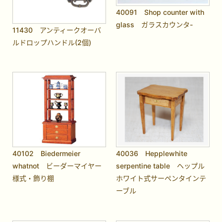
40091 Shop counter with
glass ガラスカウンタ-
11430 アンティークオーバ
ルドロップハンドル(2個)
40102 Biedermeier
40036 Hepplewhite
whatnot ビーダーマイヤー
serpentine table ヘップル
様式・飾り棚
ホワイト式サーペンタインテ
ーブル