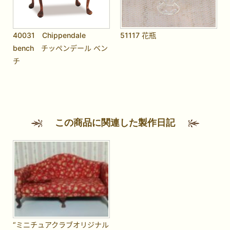
40031 Chippendale
51117 花瓶
bench チッペンデール ベン
チ
この商品に関連した製作日記
“ミニチュアクラブオリジナル