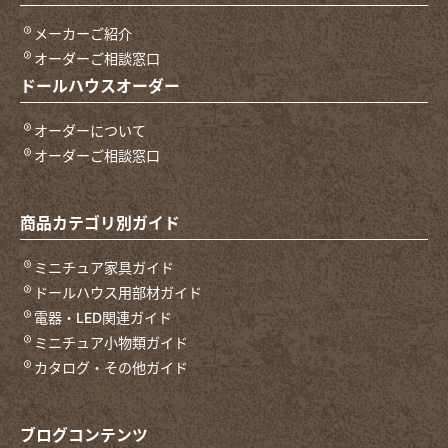
メーカーご紹介
オーダーご相談窓口
ドールハウスオーダー
オーダーについて
オーダーご相談窓口
商品カテゴリ別ガイド
ミニチュア家具ガイド
ドールハウス用部材ガイド
電器・LED関連ガイド
ミニチュア小物類ガイド
カタログ・その他ガイド
ブログコンテンツ