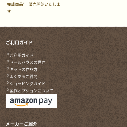
完成商品” 販売開始いたしま
す！！
ご利用ガイド
ご利用ガイド
ドールハウスの世界
キットの作り方
よくあるご質問
ショッピングガイド
製作オプションについて
メーカーご紹介