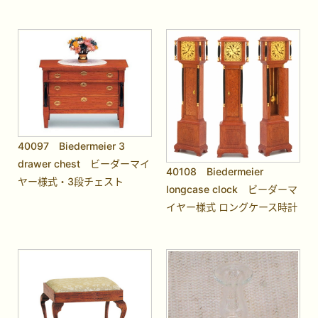
40097 Biedermeier 3
drawer chest ビーダーマイ
40108 Biedermeier
ヤー様式・3段チェスト
longcase clock ビーダーマ
イヤー様式 ロングケース時計