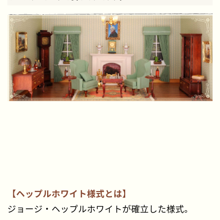
【ヘップルホワイト様式とは】
ジョージ・ヘップルホワイトが確立した様式。