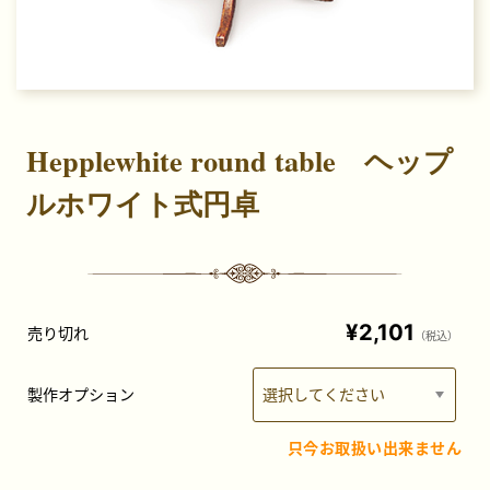
Hepplewhite round table ヘップ
ルホワイト式円卓
¥2,101
売り切れ
（税込）
製作オプション
只今お取扱い出来ません