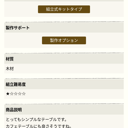
組立式キットタイプ
製作サポート
製作オプション
材質
木材
組立難易度
商品説明
とってもシンプルなテーブルです。
カフェテーブルにも良さそうですね。