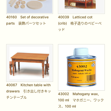
40160 Set of decorative
40039 Latticed cot
parts 装飾パーツセット
(crib) 格子造りのベビーベ
ッド
40067 Kitchen table with
drawers 引き出し付きキッ
43002 Mahogany wax,
チンテーブル
100 ml マホガニー、ワック
ス、100 ml