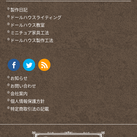
製作日記
ドールハウスライティング
ドールハウス教室
ミニチュア家具工法
ドールハウス製作工法
お知らせ
お問い合わせ
会社案内
個人情報保護方針
特定商取引法の記載