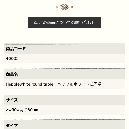
この商品についての問い合わせ
商品コード
40005
商品名
Hepplewhite round table ヘップルホワイト式円卓
サイズ
>Φ90×高さ60mm
タイプ