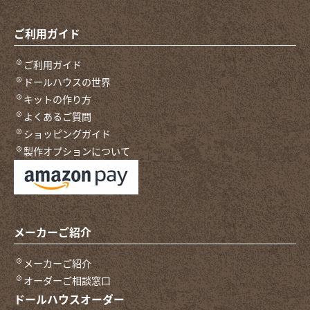
ご利用ガイド
ご利用ガイド
ドールハウスの世界
キットの作り方
よくあるご質問
ショッピングガイド
製作オプションについて
メーカーご紹介
メーカーご紹介
オーダーご相談窓口
ドールハウスオーダー