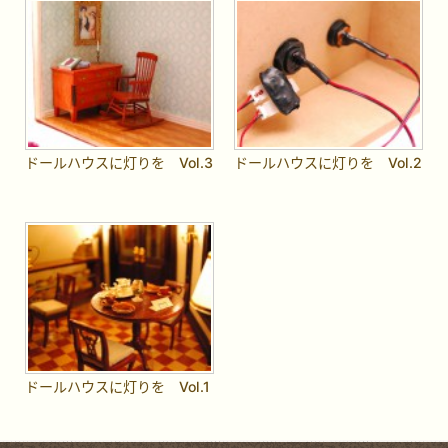
ドールハウスに灯りを Vol.3
ドールハウスに灯りを Vol.2
ドールハウスに灯りを Vol.1