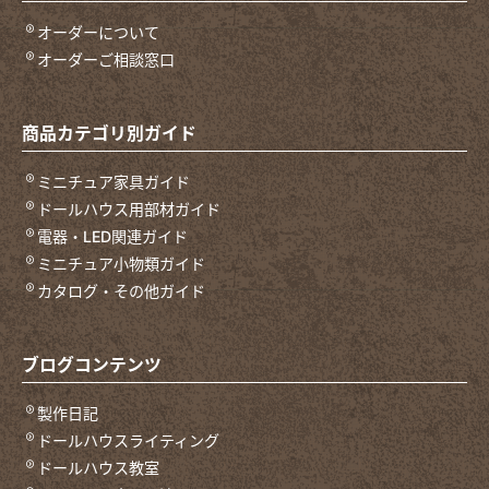
オーダーについて
オーダーご相談窓口
商品カテゴリ別ガイド
ミニチュア家具ガイド
ドールハウス用部材ガイド
電器・LED関連ガイド
ミニチュア小物類ガイド
カタログ・その他ガイド
ブログコンテンツ
製作日記
ドールハウスライティング
ドールハウス教室