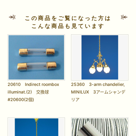
この商品をご覧になった方は
こんな商品も見ています
20610 Indirect roombox
25360 3-arm chandelier,
illuminat.(2) 交換球
MINILUX 3アームシャンデ
#20600(2個)
リア