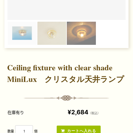
Ceiling fixture with clear shade
MiniLux クリスタル天井ランプ
¥2,684
在庫有り
（税込）
数量
個