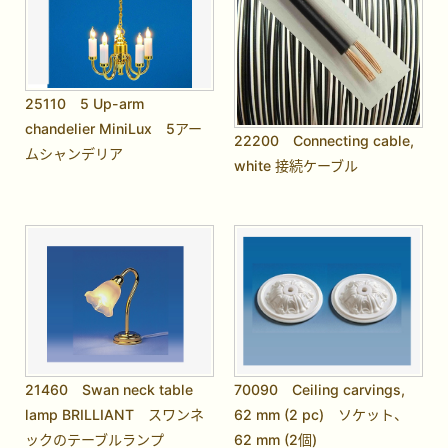
25110 5 Up-arm
chandelier MiniLux 5アー
22200 Connecting cable,
ムシャンデリア
white 接続ケーブル
21460 Swan neck table
70090 Ceiling carvings,
lamp BRILLIANT スワンネ
62 mm (2 pc) ソケット、
ックのテーブルランプ
62 mm (2個)