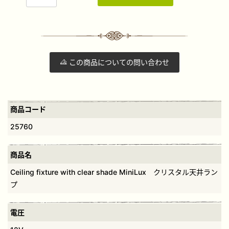
この商品についての問い合わせ
商品コード
25760
商品名
Ceiling fixture with clear shade MiniLux クリスタル天井ラン
プ
電圧