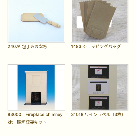
2407A 包丁＆まな板
1483 ショッピングバッグ
83000 Fireplace chimney
31018 ワインラベル（3枚）
kit 暖炉煙突キット