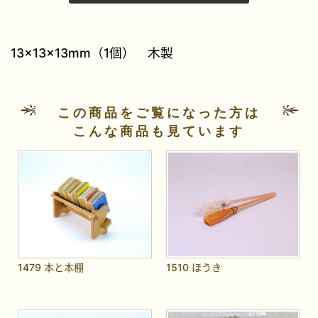
13×13×13mm（1個） 木製
この商品をご覧になった方は
こんな商品も見ています
1479 本と本棚
1510 ほうき