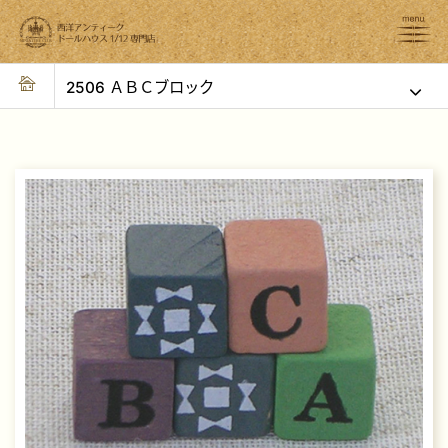
2506 ＡＢＣブロック