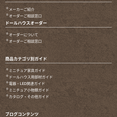
メーカーご紹介
オーダーご相談窓口
ドールハウスオーダー
オーダーについて
オーダーご相談窓口
商品カテゴリ別ガイド
ミニチュア家具ガイド
ドールハウス用部材ガイド
電器・LED関連ガイド
ミニチュア小物類ガイド
カタログ・その他ガイド
ブログコンテンツ