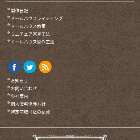
製作日記
ドールハウスライティング
ドールハウス教室
ミニチュア家具工法
ドールハウス製作工法
お知らせ
お問い合わせ
会社案内
個人情報保護方針
特定商取引法の記載