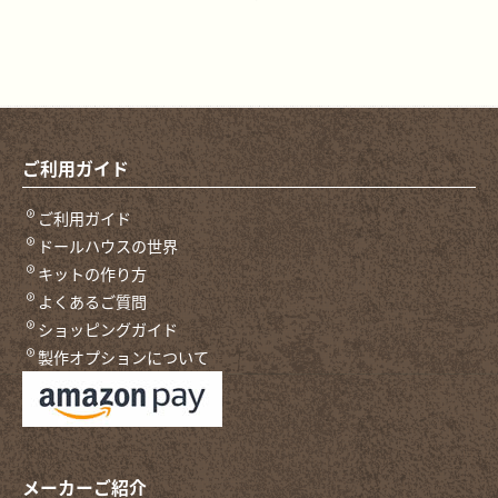
ご利用ガイド
ご利用ガイド
ドールハウスの世界
キットの作り方
よくあるご質問
ショッピングガイド
製作オプションについて
メーカーご紹介