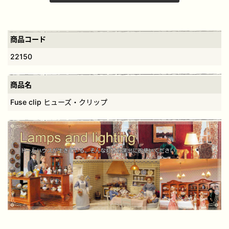
商品コード
22150
商品名
Fuse clip ヒューズ・クリップ