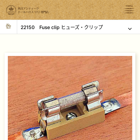
22150 Fuse clip ヒューズ・クリップ