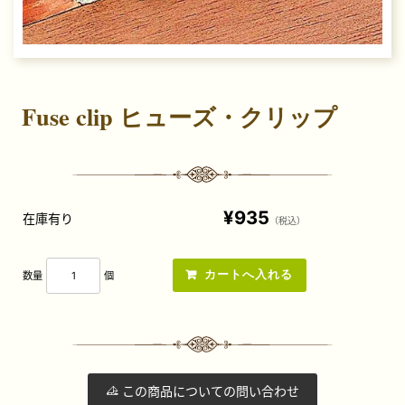
Fuse clip ヒューズ・クリップ
¥935
在庫有り
（税込）
数量
個
この商品についての問い合わせ