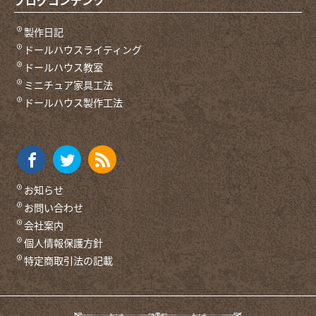
ブログコンテンツ
製作日記
ドールハウスライティング
ドールハウス教室
ミニチュア家具工法
ドールハウス製作工法
お知らせ
お問い合わせ
会社案内
個人情報保護方針
特定商取引法の記載