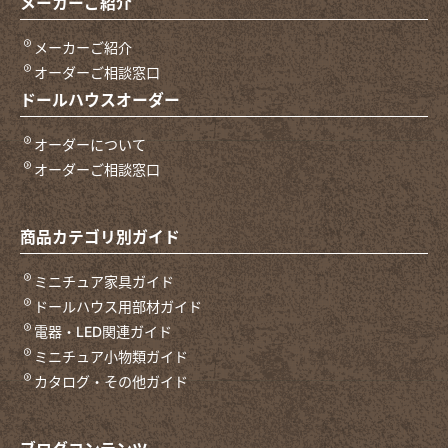
メーカーご紹介
メーカーご紹介
オーダーご相談窓口
ドールハウスオーダー
オーダーについて
オーダーご相談窓口
商品カテゴリ別ガイド
ミニチュア家具ガイド
ドールハウス用部材ガイド
電器・LED関連ガイド
ミニチュア小物類ガイド
カタログ・その他ガイド