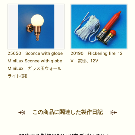
25650 Sconce with globe
20190 Flickering fire, 12
MiniLux Sconce with globe
V 電球、12V
MiniLux ガラス玉ウォール
ライト(銅)
この商品に関連した製作日記