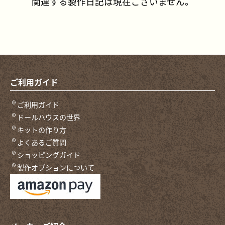
関連する製作日記は現在ございません。
ご利用ガイド
ご利用ガイド
ドールハウスの世界
キットの作り方
よくあるご質問
ショッピングガイド
製作オプションについて