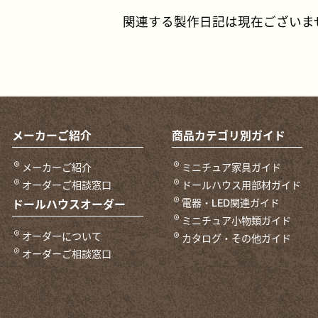
関連する製作日記は現在ございま
メーカーご紹介
商品カテゴリ別ガイド
メーカーご紹介
ミニチュア家具ガイド
オーダーご相談窓口
ドールハウス用部材ガイド
電器・LED関連ガイド
ドールハウスオーダー
ミニチュア小物類ガイド
オーダーについて
カタログ・その他ガイド
オーダーご相談窓口