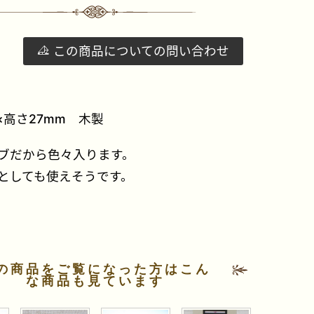
この商品についての問い合わせ
×高さ27mm 木製
ブだから色々入ります。
としても使えそうです。
の商品をご覧になった方はこん
な商品も見ています