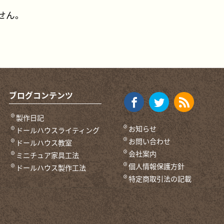
せん。
ブログコンテンツ
製作日記
お知らせ
ドールハウスライティング
お問い合わせ
ドールハウス教室
会社案内
ミニチュア家具工法
個人情報保護方針
ドールハウス製作工法
特定商取引法の記載