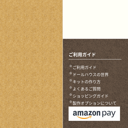
ご利用ガイド
ご利用ガイド
ドールハウスの世界
キットの作り方
よくあるご質問
ショッピングガイド
製作オプションについて