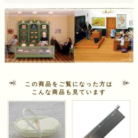
この商品をご覧になった方は
こんな商品も見ています