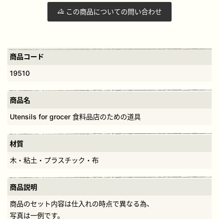
この商品についての問い合わせ
商品コード
19510
商品名
Utensils for grocer 食料品店のための道具
材質
木・粘土・プラスチック・布
商品説明
商品のセット内容は仕入れの時点で異なる為、
写真は一例です。