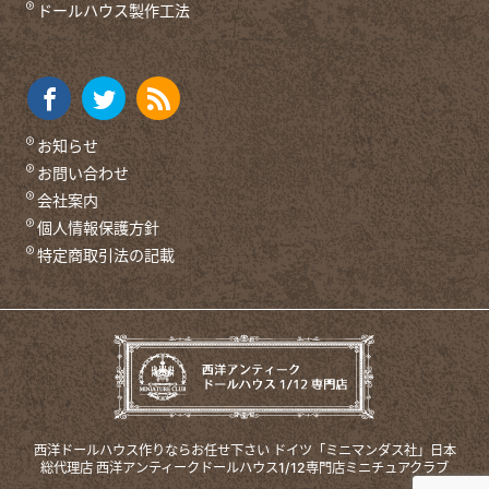
ドールハウス製作工法
お知らせ
お問い合わせ
会社案内
個人情報保護方針
特定商取引法の記載
西洋ドールハウス作りならお任せ下さい
ドイツ「ミニマンダス社」日本
総代理店
西洋アンティークドールハウス1/12専門店ミニチュアクラブ