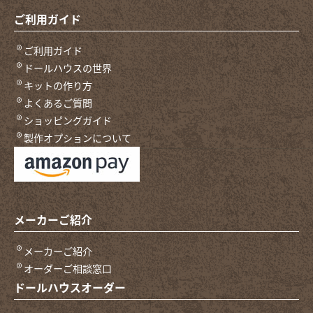
ご利用ガイド
ご利用ガイド
ドールハウスの世界
キットの作り方
よくあるご質問
ショッピングガイド
製作オプションについて
メーカーご紹介
メーカーご紹介
オーダーご相談窓口
ドールハウスオーダー