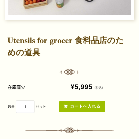
Utensils for grocer 食料品店のた
めの道具
¥5,995
在庫僅少
（税込）
数量
セット