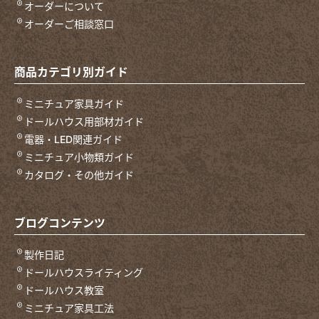
オーダーについて
オーダーご相談窓口
商品カテゴリ別ガイド
ミニチュア家具ガイド
ドールハウス用部材ガイド
電器・LED関連ガイド
ミニチュア小物類ガイド
カタログ・その他ガイド
ブログコンテンツ
製作日記
ドールハウスライティング
ドールハウス教室
ミニチュア家具工法