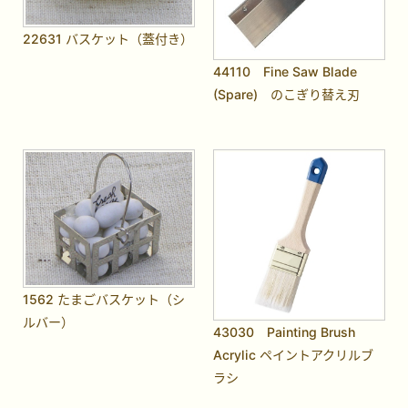
22631 バスケット（蓋付き）
44110 Fine Saw Blade
(Spare) のこぎり替え刃
1562 たまごバスケット（シ
ルバー）
43030 Painting Brush
Acrylic ペイントアクリルブ
ラシ