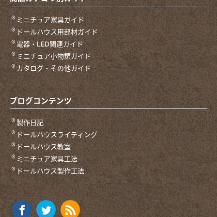
ミニチュア家具ガイド
ドールハウス用部材ガイド
電器・LED関連ガイド
ミニチュア小物類ガイド
カタログ・その他ガイド
ブログコンテンツ
製作日記
ドールハウスライティング
ドールハウス教室
ミニチュア家具工法
ドールハウス製作工法