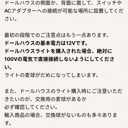
ドールハウスの側面か、背面に面して、スイッチや
ACアダプターへの接続が可能な場所に設置してくだ
さい。
最初の段階でのご注意点はもう一点あります。
ドールハウスの基本電力は12Vです。
ドールハウスライトを購入された場合、絶対に
100Vの電気で直接接続しないようにしてくださ
い。
ライトの麦球がだめになってしまいます。
また、ドールハウスのライト購入時にご注意いただ
きたいのが、交換用の麦球があるか
必ず確認してください。
輸入商品の場合、交換球がないものも多々ありま
す。