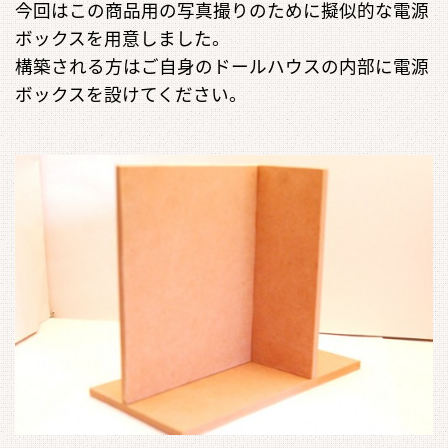
今回はこの商品用の写真撮りのために擬似的な電源
ボックスを用意しました。
構築される方はご自身のドールハウスの内部に電源
ボックスを設けてください。