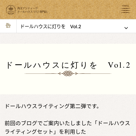
ドールハウスに灯りを Vol.2
ドールハウスに灯りを Vol.2
ドールハウスライティング第二弾です。
前回のブログでご案内いたしました「ドールハウス
ライティングセット」を利用した