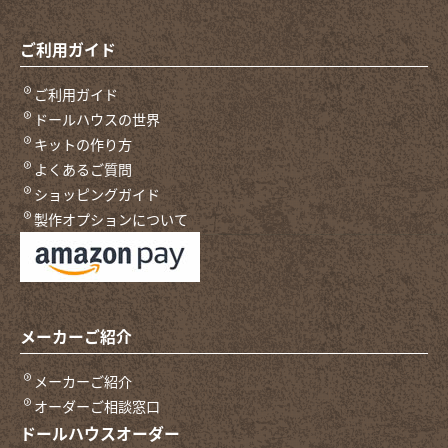
ご利用ガイド
ご利用ガイド
ドールハウスの世界
キットの作り方
よくあるご質問
ショッピングガイド
製作オプションについて
メーカーご紹介
メーカーご紹介
オーダーご相談窓口
ドールハウスオーダー