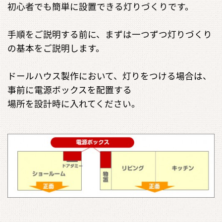
初心者でも簡単に設置できる灯りづくりです。
手順をご説明する前に、まずは一つずつ灯りづくり
の基本をご説明します。
ドールハウス製作において、灯りをつける場合は、
事前に電源ボックスを配置する
場所を設計時に入れてください。