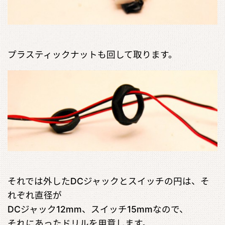
プラスティックナットも回して取ります。
それでは外したDCジャックとスイッチの円は、そ
れぞれ直径が
DCジャック12mm、スイッチ15mmなので、
それにあったドリルを用意します。