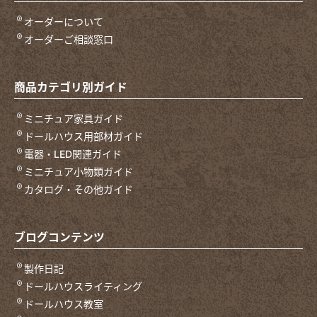
オーダーについて
オーダーご相談窓口
商品カテゴリ別ガイド
ミニチュア家具ガイド
ドールハウス用部材ガイド
電器・LED関連ガイド
ミニチュア小物類ガイド
カタログ・その他ガイド
ブログコンテンツ
製作日記
ドールハウスライティング
ドールハウス教室