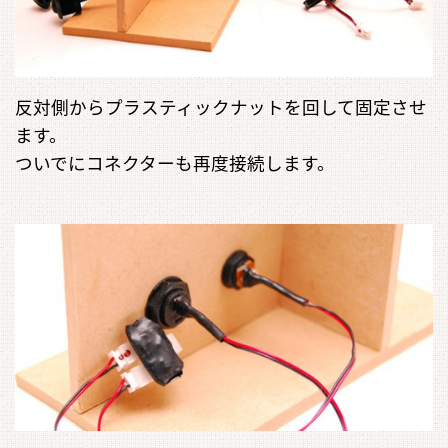
反対側からプラスティックナットを回して固定させ
ます。
ついでにコネクターも再度接続します。