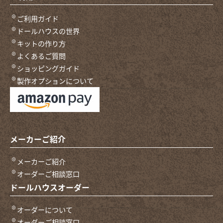
ご利用ガイド
ドールハウスの世界
キットの作り方
よくあるご質問
ショッピングガイド
製作オプションについて
メーカーご紹介
メーカーご紹介
オーダーご相談窓口
ドールハウスオーダー
オーダーについて
オーダーご相談窓口