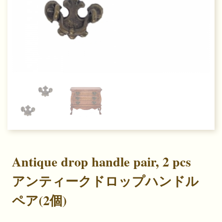
Previous
Next
Antique drop handle pair, 2 pcs
アンティークドロップハンドル
ペア(2個)