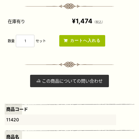
¥1,474
在庫有り
（税込）
数量
セット
この商品についての問い合わせ
商品コード
11420
商品名