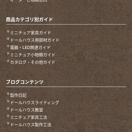
商品カテゴリ別ガイド
ミニチュア家具ガイド
ドールハウス用部材ガイド
電器・LED関連ガイド
ミニチュア小物類ガイド
カタログ・その他ガイド
ブログコンテンツ
製作日記
ドールハウスライティング
ドールハウス教室
ミニチュア家具工法
ドールハウス製作工法