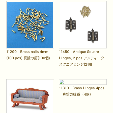
11290 Brass nails 4mm
11450 Antique Square
(100 pcs) 真鍮の釘(100個)
Hinges, 2 pcs アンティーク
スクエアヒンジ(2個)
11310 Brass Hinges 4pcs
真鍮の蝶番（4個）