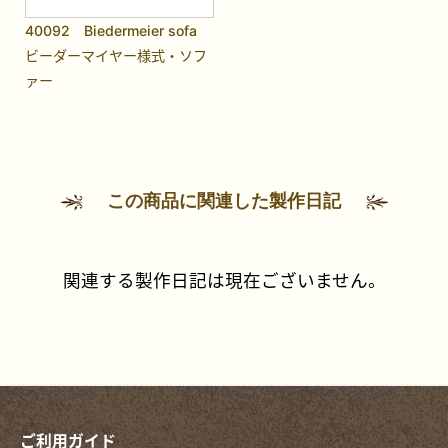
40092 Biedermeier sofa
ビーダーマイヤー様式・ソフ
ァー
この商品に関連した製作日記
関連する製作日記は現在ございません。
ご利用ガイド