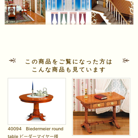
この商品をご覧になった方は
こんな商品も見ています
40094 Biedermeier round
table ビーダーマイヤー様