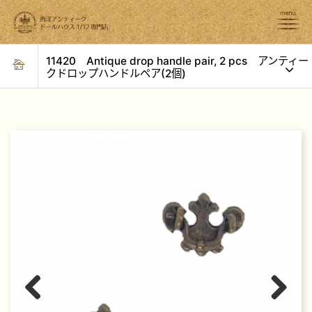
11420 Antique drop handle pair, 2 pcs アンティー
クドロップハンドルペア(2個)