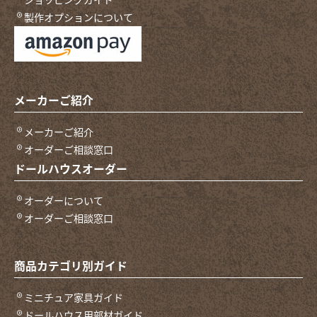
製作オプションについて
メーカーご紹介
メーカーご紹介
オーダーご相談窓口
ドールハウスオーダー
オーダーについて
オーダーご相談窓口
商品カテゴリ別ガイド
ミニチュア家具ガイド
ドールハウス用部材ガイド