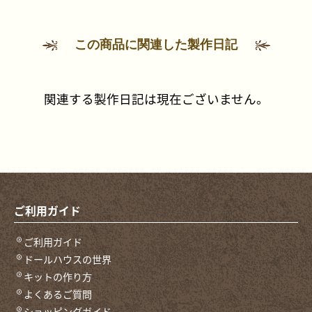
この商品に関連した製作日記
関連する製作日記は現在ございません。
ご利用ガイド
ご利用ガイド
ドールハウスの世界
キットの作り方
よくあるご質問
ショッピングガイド