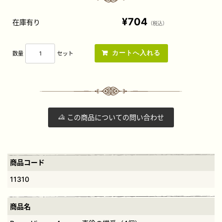
¥704
在庫有り
（税込）
数量
セット
この商品についての問い合わせ
商品コード
11310
商品名