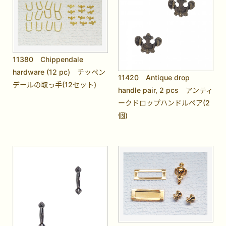
11380 Chippendale
hardware (12 pc) チッペン
11420 Antique drop
デールの取っ手(12セット)
handle pair, 2 pcs アンティ
ークドロップハンドルペア(2
個)