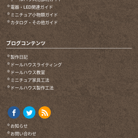
電器・LED関連ガイド
ミニチュア小物類ガイド
カタログ・その他ガイド
ブログコンテンツ
製作日記
ドールハウスライティング
ドールハウス教室
ミニチュア家具工法
ドールハウス製作工法
お知らせ
お問い合わせ