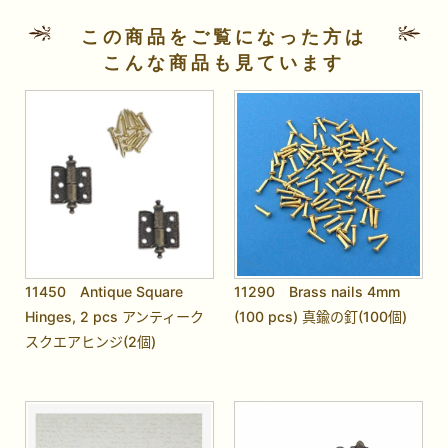
この商品をご覧になった方は
こんな商品も見ています
11450 Antique Square
11290 Brass nails 4mm
Hinges, 2 pcs アンティーク
(100 pcs) 真鍮の釘(100個)
スクエアヒンジ(2個)