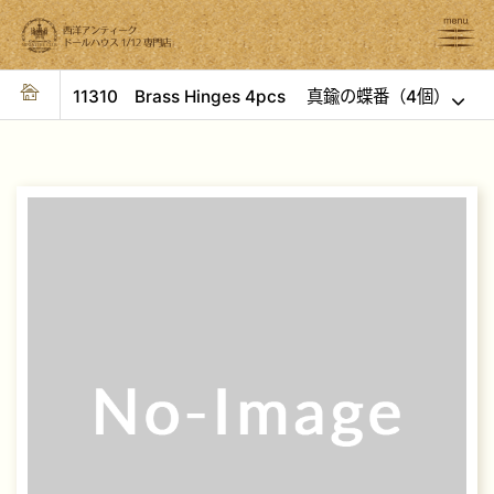
11310 Brass Hinges 4pcs 真鍮の蝶番（4個）