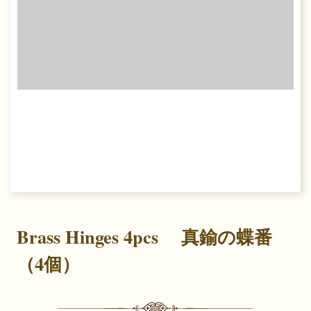
Brass Hinges 4pcs 真鍮の蝶番
（4個）