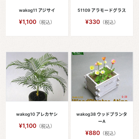
wakog11 アジサイ
51109 アラモードグラス
¥1,100
¥330
（税込）
（税込）
wakog10 アレカヤシ
wakog38 ウッドプランタ
ーA
¥1,100
（税込）
¥880
（税込）