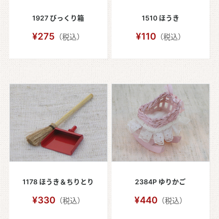
1927 びっくり箱
1510 ほうき
¥275
¥110
（税込）
（税込）
1178 ほうき＆ちりとり
2384P ゆりかご
¥330
¥440
（税込）
（税込）