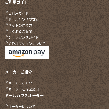
ご利用ガイド
ご利用ガイド
ドールハウスの世界
キットの作り方
よくあるご質問
ショッピングガイド
製作オプションについて
メーカーご紹介
メーカーご紹介
オーダーご相談窓口
ドールハウスオーダー
オーダーについて