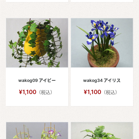
wakog09 アイビー
wakog34 アイリス
¥1,100
¥1,100
（税込）
（税込）