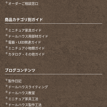
オーダーご相談窓口
商品カテゴリ別ガイド
ミニチュア家具ガイド
ドールハウス用部材ガイド
電器・LED関連ガイド
ミニチュア小物類ガイド
カタログ・その他ガイド
ブログコンテンツ
製作日記
ドールハウスライティング
ドールハウス教室
ミニチュア家具工法
ドールハウス製作工法