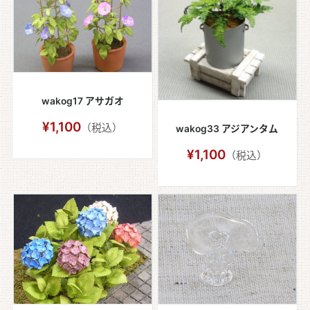
wakog17 アサガオ
¥1,100
（税込）
wakog33 アジアンタム
¥1,100
（税込）